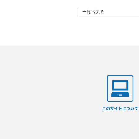
一覧へ戻る
このサイトについて