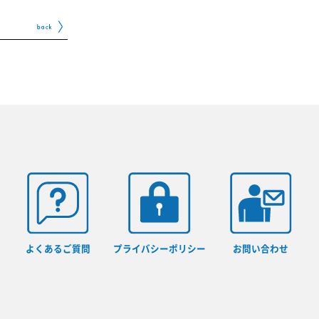
よくあるご質問
プライバシーポリシー
お問い合わせ