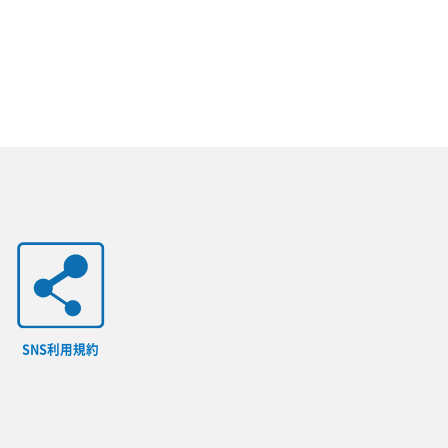
SNS利用規約